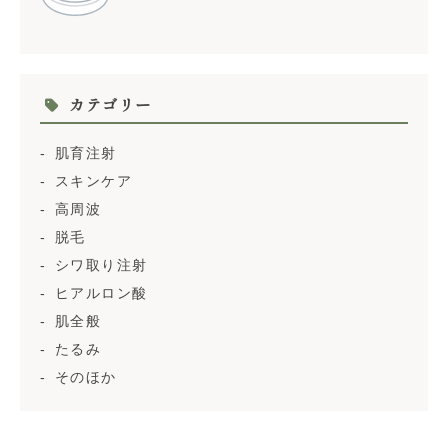
カテゴリー
肌育注射
スキンケア
高周波
脱毛
シワ取り注射
ヒアルロン酸
肌全般
たるみ
そのほか