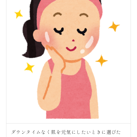
ダウンタイムなく肌を元気にしたいときに選びた