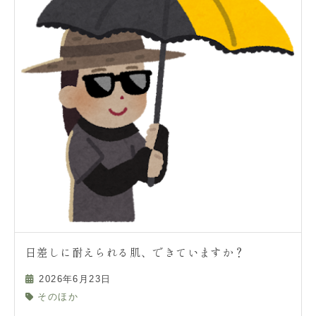
日差しに耐えられる肌、できていますか？
2026年6月23日
そのほか