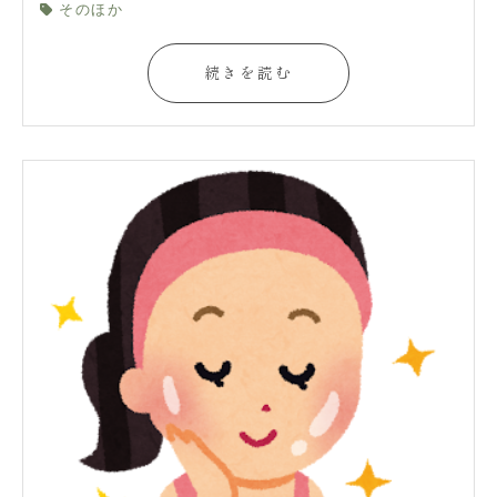
そのほか
続きを読む