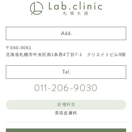
〒060-0061
北海道札幌市中央区南1条西4丁目7-1 クリエイトビル9階
011-206-9030
診療科目
美容皮膚科