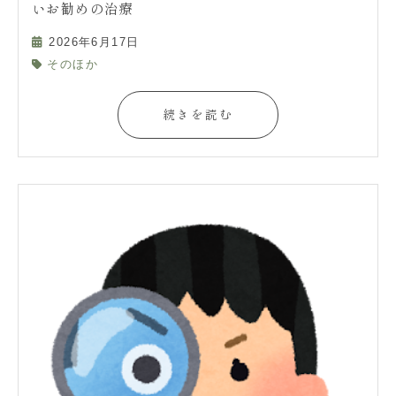
いお勧めの治療
2026年6月17日
そのほか
続きを読む