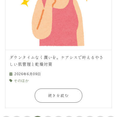
ダウンタイムなく潤いを。ケアシスで叶えるやさ
しい肌管理と乾燥対策
2026年6月09日
そのほか
続きを読む