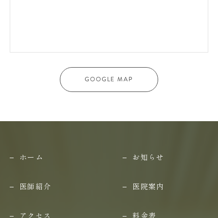
GOOGLE MAP
ホーム
お知らせ
医師紹介
医院案内
アクセス
料金表