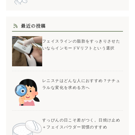
最近の投稿
フェイスラインの脂肪をすっきりさせた
いならインモードVリフトという選択
レニスナはどんな人におすすめ？ナチュ
ラルな変化を求める方へ
すっぴんの日こそ差がつく。日焼け止め
＋フェイスパウダー習慣のすすめ