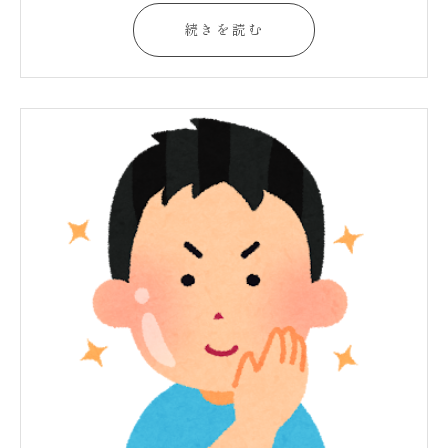
続きを読む