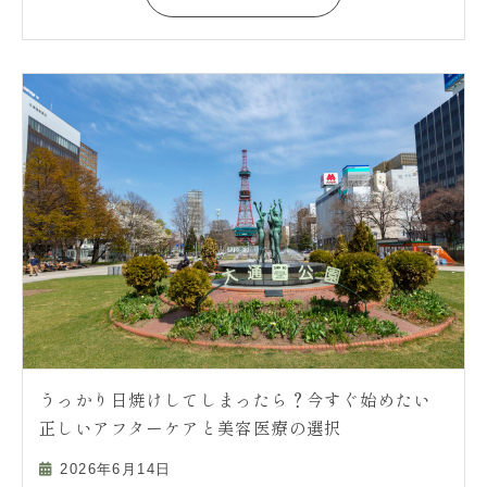
うっかり日焼けしてしまったら？今すぐ始めたい
正しいアフターケアと美容医療の選択
2026年6月14日