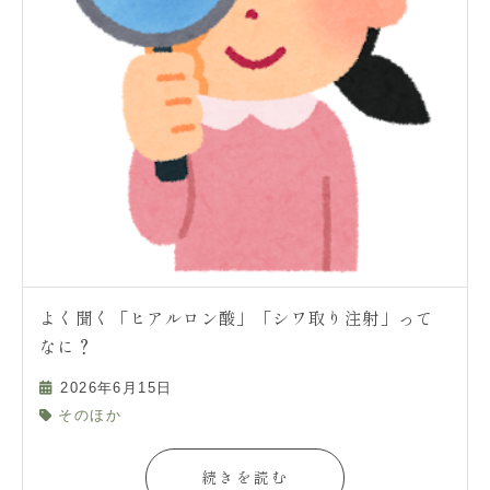
よく聞く「ヒアルロン酸」「シワ取り注射」って
なに？
2026年6月15日
そのほか
続きを読む