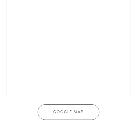
GOOGLE MAP