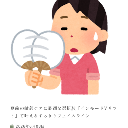
夏前の輪郭ケアに最適な選択肢「インモードVリフ
ト」で叶えるすっきりフェイスライン
2026年6月08日