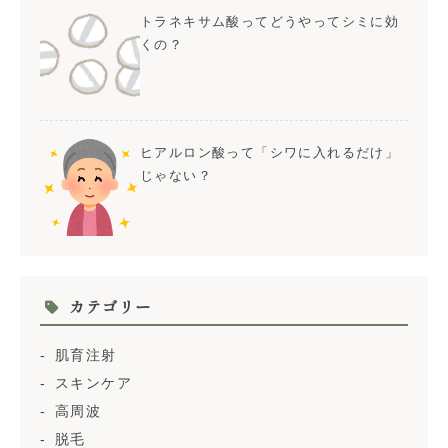
トラネキサム酸ってどうやってシミに効
くの？
ヒアルロン酸って「シワに入れるだけ」
じゃない？
カテゴリー
肌育注射
スキンケア
高周波
脱毛