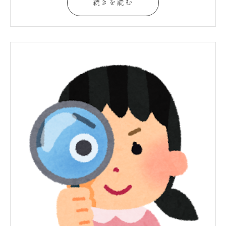
続きを読む