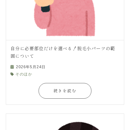
自分に必要部位だけを選べる！脱毛小パーツの範
囲について
2026年5月24日
そのほか
続きを読む