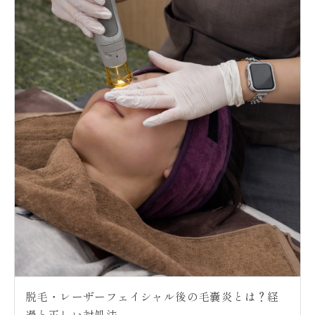
脱毛・レーザーフェイシャル後の毛嚢炎とは？経