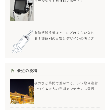
オールタイト初挑戦レポート！
脂肪溶解注射はどこにどれくらい入れ
る？部位別の目安とデザインの考え方
最近の投稿
夜のひと手間で差がつく。シワ取り注射
でつくる大人の定期メンテナンス習慣