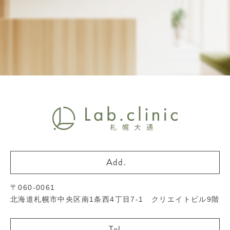
〒060-0061
北海道札幌市中央区南1条西4丁目7-1 クリエイトビル9階