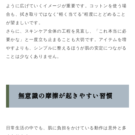
ように広げていくイメージが重要です。コットンを使う場
合も、拭き取りではなく“軽く当てる”程度にとどめること
が望ましいです。
さらに、スキンケア全体の工程を見直し、「これ本当に必
要かな」と一度立ち止まることも大切です。アイテムを増
やすよりも、シンプルに整えるほうが肌の安定につながる
ことは少なくありません。
無意識の摩擦が起きやすい習慣
日常生活の中でも、肌に負担をかけている動作は意外と多