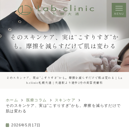
MENU
そのスキンケア、実は“こすりすぎ”か
も。摩擦を減らすだけで肌は変わる
そのスキンケア、実は“こすりすぎ”かも。摩擦を減らすだけで肌は変わる｜La
b.clinic札幌大通｜大通駅より徒歩2分の美容皮膚科
ホーム
医療コラム
スキンケア
そのスキンケア、実は“こすりすぎ”かも。摩擦を減らすだけで
肌は変わる
2026年5月17日