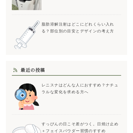
脂肪溶解注射はどこにどれくらい入れ
る？部位別の目安とデザインの考え方
最近の投稿
レニスナはどんな人におすすめ？ナチュ
ラルな変化を求める方へ
すっぴんの日こそ差がつく。日焼け止め
＋フェイスパウダー習慣のすすめ