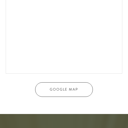
GOOGLE MAP