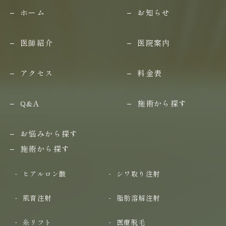
ホーム
お知らせ
医師紹介
医院案内
アクセス
料金表
Q&A
施術から探す
お悩みから探す
施術から探す
ヒアルロン酸
シワ取り注射
肌育注射
脂肪溶解注射
糸リフト
医療脱毛