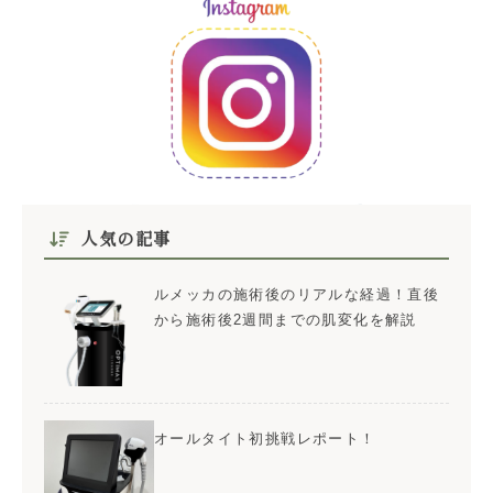
人気の記事
ルメッカの施術後のリアルな経過！直後
から施術後2週間までの肌変化を解説
オールタイト初挑戦レポート！