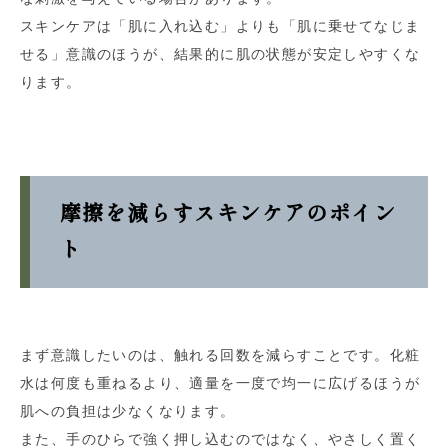
スキンケアは「肌に入れ込む」よりも「肌に乗せてなじま
せる」意識のほうが、結果的に肌の状態が安定しやすくな
ります。
摩擦を減らすスキンケアのポイン
ト
まず意識したいのは、触れる回数を減らすことです。化粧
水は何度も重ねるより、適量を一度で均一に広げるほうが
肌への負担は少なくなります。
また、手のひらで強く押し込むのではなく、やさしく置く