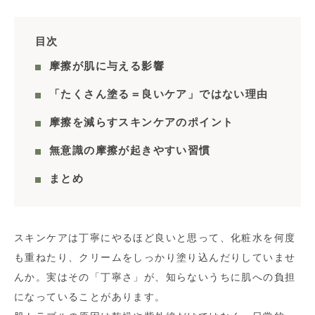
目次
摩擦が肌に与える影響
「たくさん塗る＝良いケア」ではない理由
摩擦を減らすスキンケアのポイント
無意識の摩擦が起きやすい習慣
まとめ
スキンケアは丁寧にやるほど良いと思って、化粧水を何度
も重ねたり、クリームをしっかり塗り込んだりしていませ
んか。実はその「丁寧さ」が、知らないうちに肌への負担
になっていることがあります。