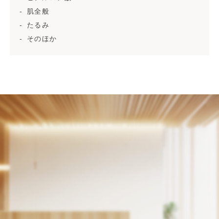
肌全般
たるみ
そのほか