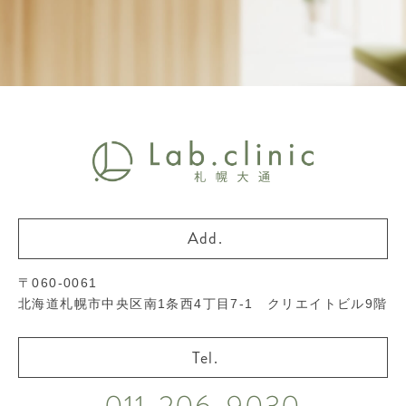
〒060-0061
北海道札幌市中央区南1条西4丁目7-1 クリエイトビル9階