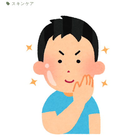
スキンケア