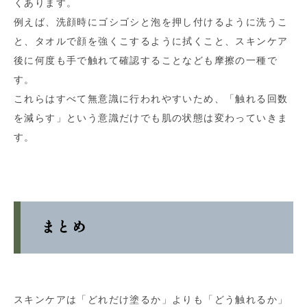
くあります。
例えば、洗顔時にゴシゴシと泡を押し付けるように洗うこ
と、タオルで顔を強くこするように拭くこと、スキンケア
後に何度も手で触れて確認することなども摩擦の一種で
す。
これらはすべて無意識に行われやすいため、「触れる回数
を減らす」という意識だけでも肌の状態は変わっていきま
す。
まとめ
スキンケアは「どれだけ塗るか」よりも「どう触れるか」