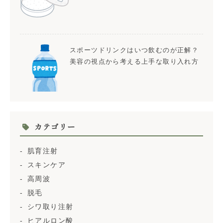
スポーツドリンクはいつ飲むのが正解？
美容の視点から考える上手な取り入れ方
カテゴリー
肌育注射
スキンケア
高周波
脱毛
シワ取り注射
ヒアルロン酸