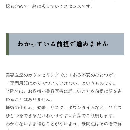
択も含めて一緒に考えていくスタンスです。
わかっている前提で進めません
美容医療のカウンセリングでよくある不安のひとつが、
「専門用語ばかりでついていけない」というものです。
当院では、お客様が美容医療に詳しいことを前提に話を進
めることはありません。
施術の仕組み、効果、リスク、ダウンタイムなど、ひとつ
ひとつをできるだけわかりやすい言葉でご説明します。
わからないまま進むことがないよう、疑問点はその場で解