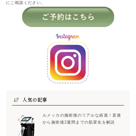
にご相談ください。
人気の記事
ルメッカの施術後のリアルな経過！直後
から施術後2週間までの肌変化を解説