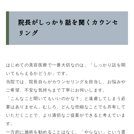
院長がしっかり話を聞くカウンセ
リング
はじめての美容医療で一番大切なのは、「しっかり話を聞
いてもらえるかどうか」です。
当院では、院長自らがカウンセリングを担当し、お悩みや
ご希望、不安な気持ちまで丁寧にお伺いします。
「こんなこと聞いてもいいのかな？」と遠慮してしまう必
要はありません。むしろ、どんな些細なことでも共有して
いただくことで、より適切なご提案ができると考えていま
す。
一方的に施術を勧めることはなく、「やらない」という選