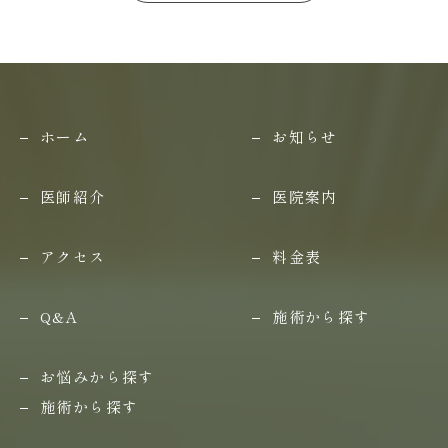
ホーム
お知らせ
医師紹介
医院案内
アクセス
料金表
Q&A
施術から探す
お悩みから探す
施術から探す