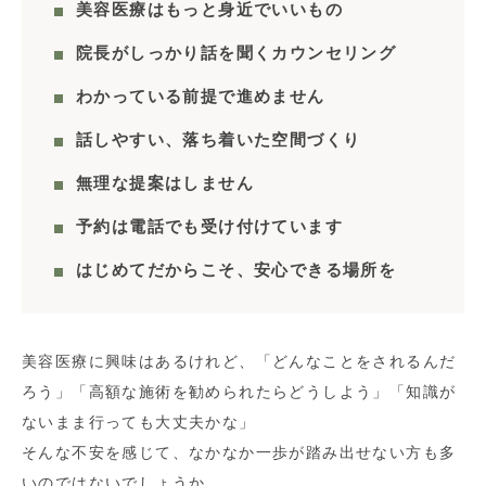
美容医療はもっと身近でいいもの
院長がしっかり話を聞くカウンセリング
わかっている前提で進めません
話しやすい、落ち着いた空間づくり
無理な提案はしません
予約は電話でも受け付けています
はじめてだからこそ、安心できる場所を
美容医療に興味はあるけれど、「どんなことをされるんだ
ろう」「高額な施術を勧められたらどうしよう」「知識が
ないまま行っても大丈夫かな」
そんな不安を感じて、なかなか一歩が踏み出せない方も多
いのではないでしょうか。