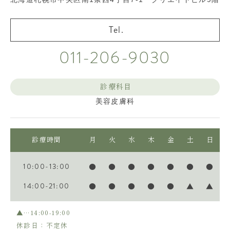
011-206-9030
診療科目
美容皮膚科
診療時間
月
火
水
木
金
土
日
10:00-13:00
●
●
●
●
●
●
●
14:00-21:00
●
●
●
●
●
▲
▲
▲…14:00-19:00
休診日：不定休