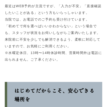
最近はWEB予約が主流ですが、「入力が不安」「直接確認
したいことがある」という方もいらっしゃいます。
当院では、お電話でのご予約も受け付けています。
「初めてで何を選べばいいかわからない」という場合で
も、スタッフが状況をお伺いしながらご案内いたします。
来院前に不安を少しでも解消できるよう、柔軟に対応して
いますので、お気軽にご利用ください。
※水曜定休日、13時〜14時休診時間、営業時間外は電話に
出られません。ご了承ください。
はじめてだからこそ、安心できる
場所を