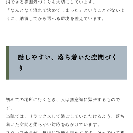
消できる雰囲気づくりを大切にしています。
「なんとなく流れで決めてしまった」ということがないよ
うに、納得してから選べる環境を整えています。
話しやすい、落ち着いた空間づく
り
初めての場所に行くとき、人は無意識に緊張するもので
す。
当院では、リラックスして過ごしていただけるよう、落ち
着いた空間と柔らかい対応を心がけています。
スタッフ全員が、無理に距離を詰めすぎず、それでいて相