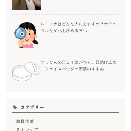
レニスナはどんな人におすすめ？ナチュ
ラルな変化を求める方へ
すっぴんの日こそ差がつく。日焼け止め
＋フェイスパウダー習慣のすすめ
カテゴリー
肌育注射
スキンケア