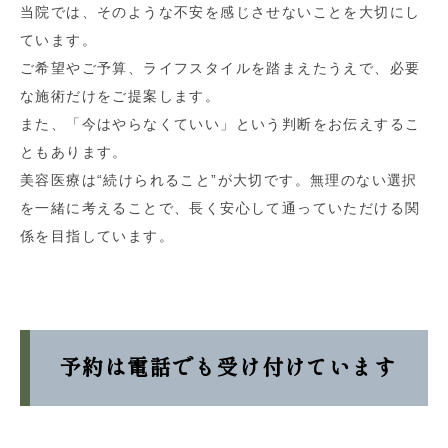
当院では、そのような不安を感じさせないことを大切にし
ています。
ご希望やご予算、ライフスタイルを踏まえたうえで、必要
な施術だけをご提案します。
また、「今はやらなくていい」という判断をお伝えするこ
ともあります。
美容医療は“続けられること”が大切です。無理のない選択
を一緒に考えることで、長く安心して通っていただける関
係を目指しています。
予約は電話でも受け付けています