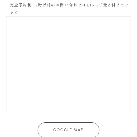
完全予約制 19時以降のお問い合わせはLINEで受け付けてい
ます
GOOGLE MAP