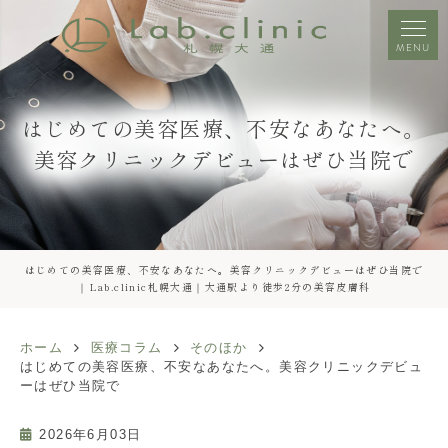
MENU
はじめての美容医療、不安なあなたへ。
美容クリニックデビューはぜひ当院で
はじめての美容医療、不安なあなたへ。美容クリニックデビューはぜひ当院で
｜Lab.clinic札幌大通｜大通駅より徒歩2分の美容皮膚科
ホーム
医療コラム
そのほか
はじめての美容医療、不安なあなたへ。美容クリニックデビュ
ーはぜひ当院で
2026年6月03日