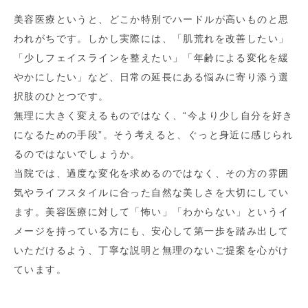
美容医療というと、どこか特別でハードルが高いものと思
われがちです。しかし実際には、「肌荒れを改善したい」
「少しフェイスラインを整えたい」「年齢による変化を緩
やかにしたい」など、日常の延長にある悩みに寄り添う選
択肢のひとつです。
無理に大きく変えるものではなく、“今より少し自分を好き
になるための手段”。そう考えると、ぐっと身近に感じられ
るのではないでしょうか。
当院では、過度な変化を求めるのではなく、その方の雰囲
気やライフスタイルに合った自然な美しさを大切にしてい
ます。美容医療に対して「怖い」「わからない」というイ
メージを持っている方にも、安心して第一歩を踏み出して
いただけるよう、丁寧な説明と無理のないご提案を心がけ
ています。