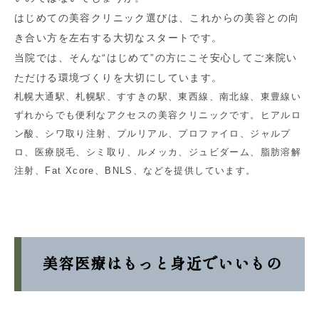
はじめての美容クリニック選びは、これからの美容との向
き合い方を左右する大切なスタートです。
当院では、そんな“はじめて”の方にこそ安心してご来院い
ただける環境づくりを大切にしています。
札幌大通駅、札幌駅、すすきの駅、東西線、南北線、東豊線い
ずれからでも便利なアクセスの美容クリニックです。ヒアルロ
ン酸、シワ取り注射、プルリアル、プロファイロ、ジャルプ
ロ、医療脱毛、シミ取り、ルメッカ、ジュビダーム、脂肪溶解
注射、Fat Xcore、BNLS、などを提供しています。
美容医療はもっと身近でいいもの