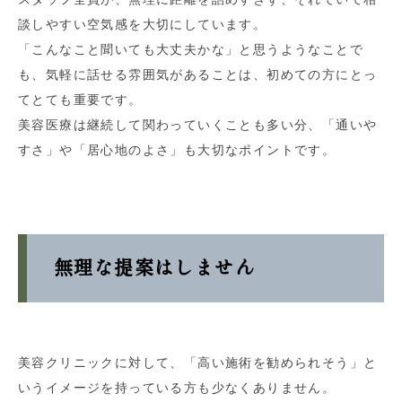
談しやすい空気感を大切にしています。
「こんなこと聞いても大丈夫かな」と思うようなことで
も、気軽に話せる雰囲気があることは、初めての方にとっ
てとても重要です。
美容医療は継続して関わっていくことも多い分、「通いや
すさ」や「居心地のよさ」も大切なポイントです。
無理な提案はしません
美容クリニックに対して、「高い施術を勧められそう」と
いうイメージを持っている方も少なくありません。