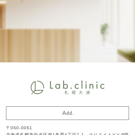
〒060-0061
北海道札幌市中央区南1条西4丁目7-1 クリエイトビル9階