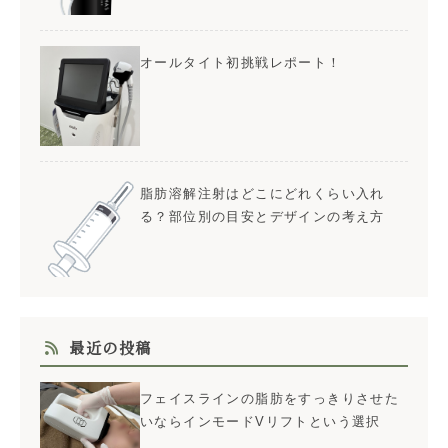
オールタイト初挑戦レポート！
脂肪溶解注射はどこにどれくらい入れ
る？部位別の目安とデザインの考え方
最近の投稿
フェイスラインの脂肪をすっきりさせた
いならインモードVリフトという選択