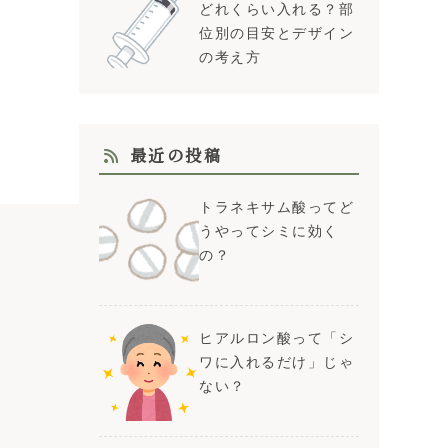
どれくらい入れる？部
位別の目安とデザイン
の考え方
最近の投稿
トラネキサム酸ってど
うやってシミに効く
の？
ヒアルロン酸って「シ
ワに入れるだけ」じゃ
ない？