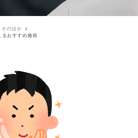
そのほか
えるおすすめ施術