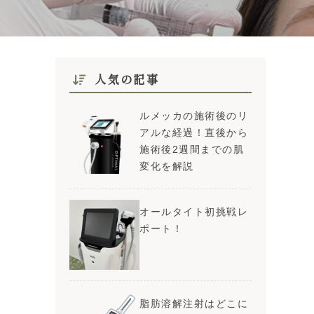
人気の記事
ルメッカの施術後のリ
アルな経過！直後から
施術後2週間までの肌
変化を解説
オールタイト初挑戦レ
ポート！
脂肪溶解注射はどこに