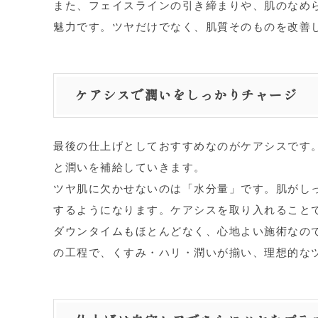
また、フェイスラインの引き締まりや、肌のなめ
魅力です。ツヤだけでなく、肌質そのものを改善
ケアシスで潤いをしっかりチャージ
最後の仕上げとしておすすめなのがケアシスです
と潤いを補給していきます。
ツヤ肌に欠かせないのは「水分量」です。肌がし
するようになります。ケアシスを取り入れること
ダウンタイムもほとんどなく、心地よい施術なの
の工程で、くすみ・ハリ・潤いが揃い、理想的な