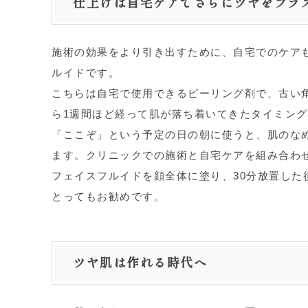
仕上げは自宅ケアでさらにツヤをプラ
施術の効果をより引き出すために、自宅でのケア
ルイドです。
こちらは自宅で使用できるピーリング剤で、古い
ら1週間ほど経って肌が落ち着いてきたタイミン
「ここぞ」という予定の日の朝に使うと、肌のな
ます。クリニックでの施術と自宅ケアを組み合わ
フェイスフルイドを顔全体に塗り、30分放置し
とってもお勧めです。
ツヤ肌は作れる時代へ