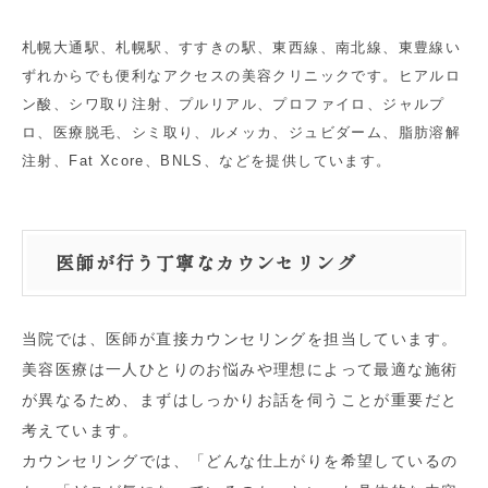
札幌大通駅、札幌駅、すすきの駅、東西線、南北線、東豊線い
ずれからでも便利なアクセスの美容クリニックです。ヒアルロ
ン酸、シワ取り注射、プルリアル、プロファイロ、ジャルプ
ロ、医療脱毛、シミ取り、ルメッカ、ジュビダーム、脂肪溶解
注射、Fat Xcore、BNLS、などを提供しています。
医師が行う丁寧なカウンセリング
当院では、医師が直接カウンセリングを担当しています。
美容医療は一人ひとりのお悩みや理想によって最適な施術
が異なるため、まずはしっかりお話を伺うことが重要だと
考えています。
カウンセリングでは、「どんな仕上がりを希望しているの