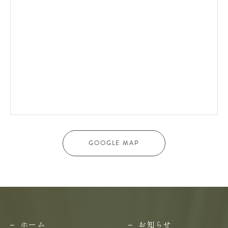
GOOGLE MAP
ホーム
お知らせ