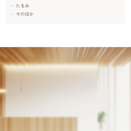
たるみ
そのほか