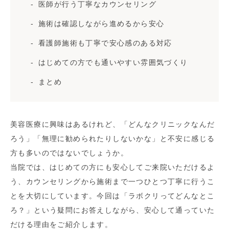
医師が行う丁寧なカウンセリング
施術は確認しながら進めるから安心
看護師施術も丁寧で安心感のある対応
はじめての方でも通いやすい雰囲気づくり
まとめ
美容医療に興味はあるけれど、「どんなクリニックなんだ
ろう」「無理に勧められたりしないかな」と不安に感じる
方も多いのではないでしょうか。
当院では、はじめての方にも安心してご来院いただけるよ
う、カウンセリングから施術まで一つひとつ丁寧に行うこ
とを大切にしています。今回は「ラボクリってどんなとこ
ろ？」という疑問にお答えしながら、安心して通っていた
だける理由をご紹介します。