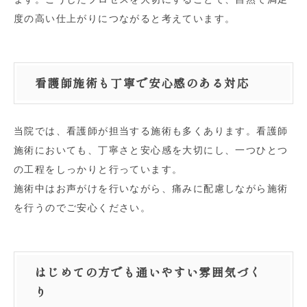
度の高い仕上がりにつながると考えています。
看護師施術も丁寧で安心感のある対応
当院では、看護師が担当する施術も多くあります。看護師
施術においても、丁寧さと安心感を大切にし、一つひとつ
の工程をしっかりと行っています。
施術中はお声がけを行いながら、痛みに配慮しながら施術
を行うのでご安心ください。
はじめての方でも通いやすい雰囲気づく
り