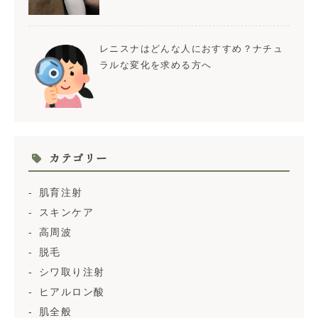
レニスナはどんな人におすすめ？ナチュ
ラルな変化を求める方へ
カテゴリー
肌育注射
スキンケア
高周波
脱毛
シワ取り注射
ヒアルロン酸
肌全般