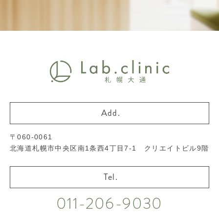
〒060-0061
北海道札幌市中央区南1条西4丁目7-1 クリエイトビル9階
011-206-9030