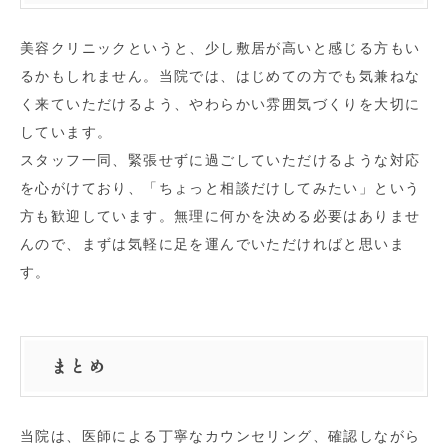
美容クリニックというと、少し敷居が高いと感じる方もい
るかもしれません。当院では、はじめての方でも気兼ねな
く来ていただけるよう、やわらかい雰囲気づくりを大切に
しています。
スタッフ一同、緊張せずに過ごしていただけるような対応
を心がけており、「ちょっと相談だけしてみたい」という
方も歓迎しています。無理に何かを決める必要はありませ
んので、まずは気軽に足を運んでいただければと思いま
す。
まとめ
当院は、医師による丁寧なカウンセリング、確認しながら