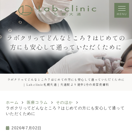
MENU
ラボクリってどんなところ？はじめての
方にも安心して通っていただくために
ラボクリってどんなところ？はじめての方にも安心して通っていただくために
｜Lab.clinic札幌大通｜大通駅より徒歩2分の美容皮膚科
ホーム
医療コラム
そのほか
ラボクリってどんなところ？はじめての方にも安心して通って
いただくために
2026年7月02日