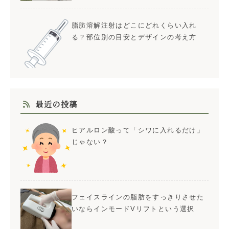
脂肪溶解注射はどこにどれくらい入れ
る？部位別の目安とデザインの考え方
最近の投稿
ヒアルロン酸って「シワに入れるだけ」
じゃない？
フェイスラインの脂肪をすっきりさせた
いならインモードVリフトという選択