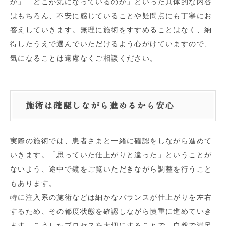
か」「どこが気になっているのか」といった具体的な内容
はもちろん、不安に感じていることや疑問点にも丁寧にお
答えしていきます。無理に施術をすすめることはなく、納
得したうえで選んでいただけるよう心がけていますので、
気になることは遠慮なくご相談ください。
施術は確認しながら進めるから安心
実際の施術では、患者さまと一緒に確認をしながら進めて
いきます。「思っていた仕上がりと違った」ということが
ないよう、途中で鏡をご覧いただきながら調整を行うこと
もあります。
特に注入系の施術などは細かなバランスが仕上がりを左右
するため、その都度状態を確認しながら慎重に進めていき
ます。こうしたプロセスを大切にすることで、自然で満足