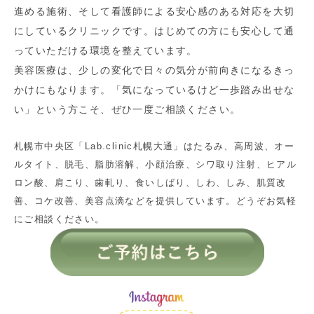
進める施術、そして看護師による安心感のある対応を大切
にしているクリニックです。はじめての方にも安心して通
っていただける環境を整えています。
美容医療は、少しの変化で日々の気分が前向きになるきっ
かけにもなります。「気になっているけど一歩踏み出せな
い」という方こそ、ぜひ一度ご相談ください。
札幌市中央区「Lab.clinic札幌大通」はたるみ、高周波、オー
ルタイト、脱毛、脂肪溶解、小顔治療、シワ取り注射、ヒアル
ロン酸、肩こり、歯軋り、食いしばり、しわ、しみ、肌質改
善、コケ改善、美容点滴などを提供しています。どうぞお気軽
にご相談ください。