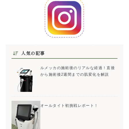
人気の記事
ルメッカの施術後のリアルな経過！直後
から施術後2週間までの肌変化を解説
オールタイト初挑戦レポート！