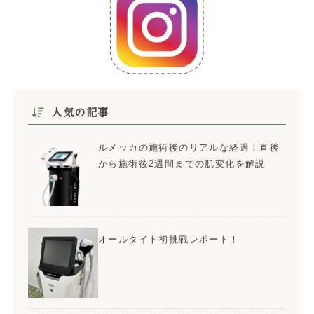
人気の記事
ルメッカの施術後のリアルな経過！直後
から施術後2週間までの肌変化を解説
オールタイト初挑戦レポート！