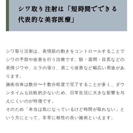
シワ取り注射は「短時間でできる
代表的な美容医療」
シワ取り注射は、表情筋の動きをコントロールすることで
シワの予防や改善を行う治療です。額・眉間・目尻などの
表情ジワや、エラの張り、肩こり改善など幅広い用途があ
ります。
施術自体は数分〜十数分程度で完了することが多く、ダウ
ンタイムも比較的少ないため、日常生活に大きな影響を与
えにくいのが特徴です。
そのため「本当は気になっているけど時間が取れない」と
いう方にとって、非常に相性の良い施術といえます。