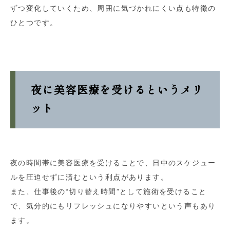
ずつ変化していくため、周囲に気づかれにくい点も特徴の
ひとつです。
夜に美容医療を受けるというメリ
ット
夜の時間帯に美容医療を受けることで、日中のスケジュー
ルを圧迫せずに済むという利点があります。
また、仕事後の“切り替え時間”として施術を受けること
で、気分的にもリフレッシュになりやすいという声もあり
ます。