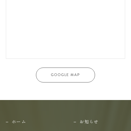
GOOGLE MAP
ホーム
お知らせ