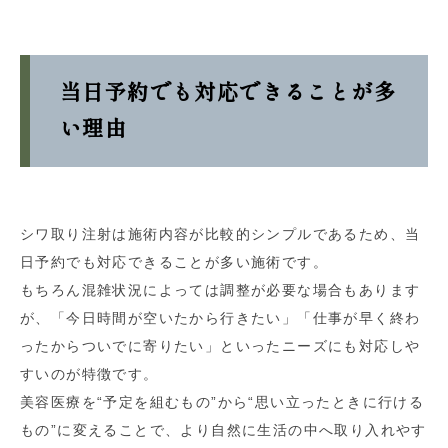
当日予約でも対応できることが多
い理由
シワ取り注射は施術内容が比較的シンプルであるため、当
日予約でも対応できることが多い施術です。
もちろん混雑状況によっては調整が必要な場合もあります
が、「今日時間が空いたから行きたい」「仕事が早く終わ
ったからついでに寄りたい」といったニーズにも対応しや
すいのが特徴です。
美容医療を“予定を組むもの”から“思い立ったときに行ける
もの”に変えることで、より自然に生活の中へ取り入れやす