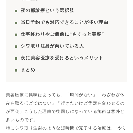
夜の部診療という選択肢
当日予約でも対応できることが多い理由
仕事終わりやご飯前に“さくっと美容”
シワ取り注射が向いている人
夜に美容医療を受けるというメリット
まとめ
美容医療に興味はあっても、「時間がない」「わざわざ休
みを取るほどではない」「行きたいけど予定を合わせるの
が面倒」こうした理由で後回しになっている施術は意外と
多いものです。
特にシワ取り注射のような短時間で完了する治療は、“やり