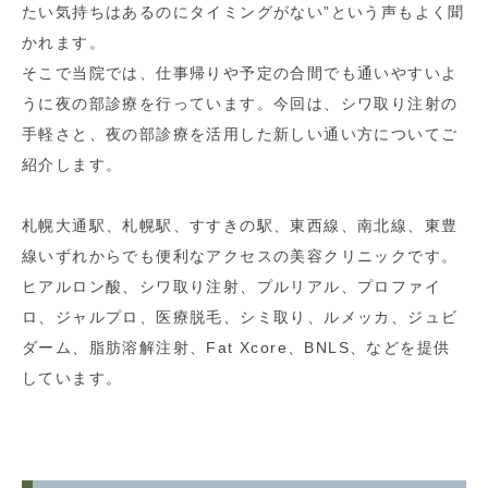
たい気持ちはあるのにタイミングがない”という声もよく聞
かれます。
そこで当院では、仕事帰りや予定の合間でも通いやすいよ
うに夜の部診療を行っています。今回は、シワ取り注射の
手軽さと、夜の部診療を活用した新しい通い方についてご
紹介します。
札幌大通駅、札幌駅、すすきの駅、東西線、南北線、東豊
線いずれからでも便利なアクセスの美容クリニックです。
ヒアルロン酸、シワ取り注射、プルリアル、プロファイ
ロ、ジャルプロ、医療脱毛、シミ取り、ルメッカ、ジュビ
ダーム、脂肪溶解注射、Fat Xcore、BNLS、などを提供
しています。