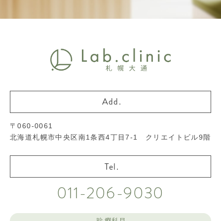
〒060-0061
北海道札幌市中央区南1条西4丁目7-1 クリエイトビル9階
011-206-9030