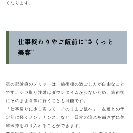
くなります。
仕事終わりやご飯前に“さくっと
美容”
夜の部診療のメリットは、施術後の過ごし方が自由なこと
です。シワ取り注射はダウンタイムが少ないため、施術後
にそのまま食事に行くことも可能です。
「仕事帰りに少し寄って、そのままご飯へ」「友達との予
定前に軽くメンテナンス」など、日常の流れを崩さずに美
容医療を取り入れることができます。