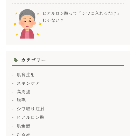
ヒアルロン酸って「シワに入れるだけ」
じゃない？
カテゴリー
肌育注射
スキンケア
高周波
脱毛
シワ取り注射
ヒアルロン酸
肌全般
たるみ