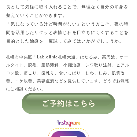
長として気軽に取り入れることで、無理なく自分の印象を
整えていくことができます。
「気になっているけど時間がない」という方こそ、夜の時
間を活用したサクッと表情じわを目立ちにくくすることを
目的とした治療を一度試してみてはいかがでしょうか。
札幌市中央区「Lab.clinic札幌大通」はたるみ、高周波、オー
ルタイト、脱毛、脂肪溶解、小顔治療、シワ取り注射、ヒアル
ロン酸、肩こり、歯軋り、食いしばり、しわ、しみ、肌質改
善、コケ改善、美容点滴などを提供しています。どうぞお気軽
にご相談ください。