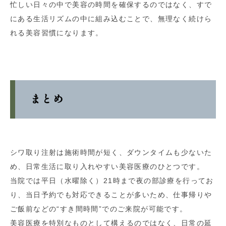
忙しい日々の中で美容の時間を確保するのではなく、すで
にある生活リズムの中に組み込むことで、無理なく続けら
れる美容習慣になります。
まとめ
シワ取り注射は施術時間が短く、ダウンタイムも少ないた
め、日常生活に取り入れやすい美容医療のひとつです。
当院では平日（水曜除く）21時まで夜の部診療を行ってお
り、当日予約でも対応できることが多いため、仕事帰りや
ご飯前などの“すき間時間”でのご来院が可能です。
美容医療を特別なものとして構えるのではなく、日常の延