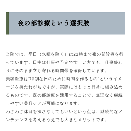
夜の部診療という選択肢
当院では、平日（水曜を除く）は21時まで夜の部診療を行
っています。日中は仕事や予定で忙しい方でも、仕事終わ
りにそのまま立ち寄れる時間帯を確保しています。
美容医療は“特別な日のために時間を作るもの”というイメ
ージを持たれがちですが、実際にはもっと日常に組み込め
るものです。夜の部診療を活用することで、無理なく継続
しやすい美容ケアが可能になります。
わざわざ休日を潰さなくてもいいという点は、継続的なメ
ンテナンスを考えるうえでも大きなメリットです。