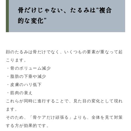
骨だけじゃない、たるみは“複合
的な変化”
顔のたるみは骨だけでなく、いくつもの要素が重なって起
こります。
・骨のボリューム減少
・脂肪の下垂や減少
・皮膚のハリ低下
・筋肉の衰え
これらが同時に進行することで、見た目の変化として現れ
ます。
そのため、「骨ケアだけ頑張る」よりも、全体を見て対策
する方が効果的です。