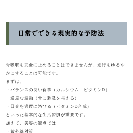
日常でできる現実的な予防法
骨吸収を完全に止めることはできませんが、進行をゆるや
かにすることは可能です。
まずは、
・バランスの良い食事（カルシウム＋ビタミンD）
・適度な運動（骨に刺激を与える）
・日光を適度に浴びる（ビタミンD合成）
といった基本的な生活習慣が重要です。
加えて、美容の観点では
・紫外線対策