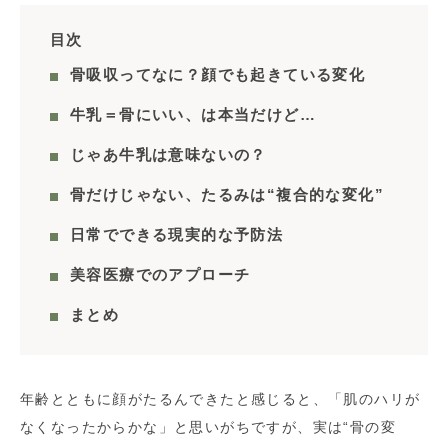
目次
骨吸収ってなに？顔でも起きている変化
牛乳＝骨にいい、は本当だけど…
じゃあ牛乳は意味ないの？
骨だけじゃない、たるみは“複合的な変化”
日常でできる現実的な予防法
美容医療でのアプローチ
まとめ
年齢とともに顔がたるんできたと感じると、「肌のハリが
なくなったからかな」と思いがちですが、実は“骨の変