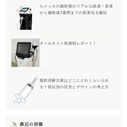
ルメッカの施術後のリアルな経過！直後
から施術後2週間までの肌変化を解説
オールタイト初挑戦レポート！
脂肪溶解注射はどこにどれくらい入れ
る？部位別の目安とデザインの考え方
最近の投稿