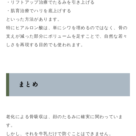
・リフトアップ治療でたるみを引き上げる
・肌育治療でハリを底上げする
といった方法があります。
特にヒアルロン酸は、単にシワを埋めるのではなく、骨の
支えが減った部分にボリュームを足すことで、自然な若々
しさを再現する目的でも使われます。
まとめ
老化による骨吸収は、顔のたるみに確実に関わっていま
す。
しかし、それを牛乳だけで防ぐことはできません。