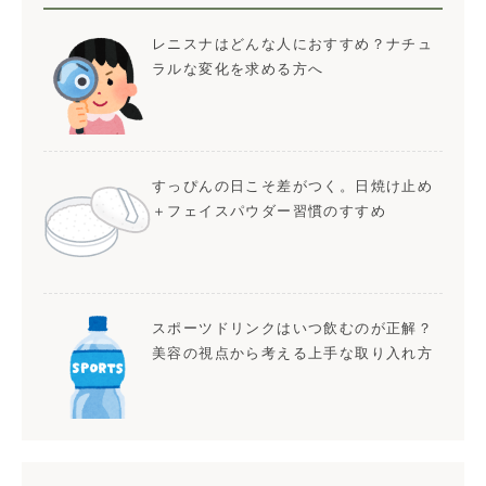
レニスナはどんな人におすすめ？ナチュ
ラルな変化を求める方へ
すっぴんの日こそ差がつく。日焼け止め
＋フェイスパウダー習慣のすすめ
スポーツドリンクはいつ飲むのが正解？
美容の視点から考える上手な取り入れ方