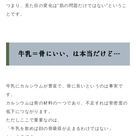
つまり、見た目の変化は“肌の問題だけではない”というこ
とです。
牛乳＝骨にいい、は本当だけど…
牛乳にカルシウムが豊富で、骨に良いというのは事実で
す。
カルシウムは骨の材料の一つであり、不足すれば骨密度の
低下につながります。
ただしここで重要なのは、
「牛乳を飲めば顔の骨吸収が止まるわけではない」