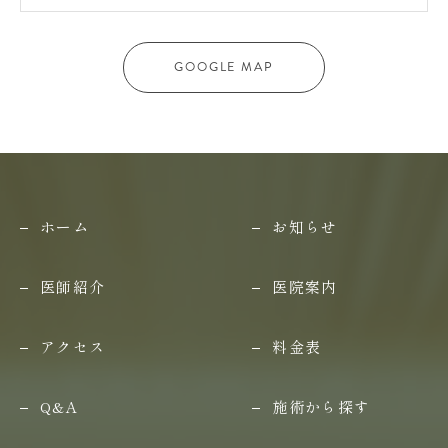
GOOGLE MAP
ホーム
お知らせ
医師紹介
医院案内
アクセス
料金表
Q&A
施術から探す