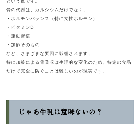
という点です。
骨の代謝は、カルシウムだけでなく、
・ホルモンバランス（特に女性ホルモン）
・ビタミンD
・運動習慣
・加齢そのもの
など、さまざまな要因に影響されます。
特に加齢による骨吸収は生理的な変化のため、特定の食品
だけで完全に防ぐことは難しいのが現実です。
じゃあ牛乳は意味ないの？