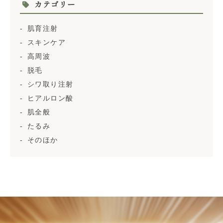
カテゴリー
肌育注射
スキンケア
高周波
脱毛
シワ取り注射
ヒアルロン酸
肌全般
たるみ
そのほか