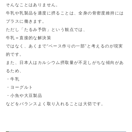
そんなことはありません。
牛乳や乳製品を適度に摂ることは、全身の骨密度維持には
プラスに働きます。
ただし「たるみ予防」という観点では、
牛乳＝直接的な解決策
ではなく、あくまで“ベース作りの一部”と考えるのが現実
的です。
また、日本人はカルシウム摂取量が不足しがちな傾向があ
るため、
・牛乳
・ヨーグルト
・小魚や大豆製品
などをバランスよく取り入れることは大切です。