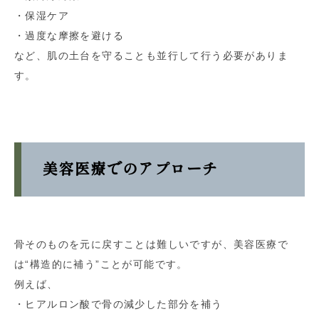
・保湿ケア
・過度な摩擦を避ける
など、肌の土台を守ることも並行して行う必要がありま
す。
美容医療でのアプローチ
骨そのものを元に戻すことは難しいですが、美容医療で
は“構造的に補う”ことが可能です。
例えば、
・ヒアルロン酸で骨の減少した部分を補う