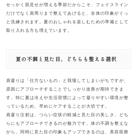
せっかく肌見せが増える季節だからこそ、フェイスライン
だけでなく肩周りまで整えてあげると、全体の印象がぐっ
と洗練されます。夏のおしゃれを楽しむための準備として
取り入れる方も増えています。
夏の不調と見た目、どちらも整える選択
肩凝りは「仕方ないもの」と我慢してしまいがちですが、
原因にアプローチすることでしっかり改善が期待できま
す。特に夏は冷えや生活習慣によって凝りやすい環境が整
っているため、早めにケアすることが大切です。
肩凝り注射は、つらい症状の軽減と見た目の美しさ、どち
らにもアプローチできるのが魅力です。体の不調を整えな
がら、同時に見た目の印象もアップできるのは、美容医療