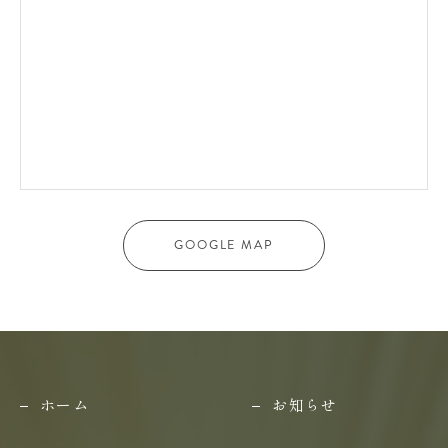
GOOGLE MAP
ホーム
お知らせ