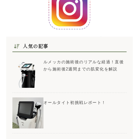
人気の記事
ルメッカの施術後のリアルな経過！直後
から施術後2週間までの肌変化を解説
オールタイト初挑戦レポート！