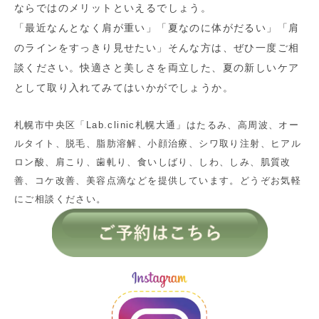
ならではのメリットといえるでしょう。
「最近なんとなく肩が重い」「夏なのに体がだるい」「肩
のラインをすっきり見せたい」そんな方は、ぜひ一度ご相
談ください。快適さと美しさを両立した、夏の新しいケア
として取り入れてみてはいかがでしょうか。
札幌市中央区「Lab.clinic札幌大通」はたるみ、高周波、オー
ルタイト、脱毛、脂肪溶解、小顔治療、シワ取り注射、ヒアル
ロン酸、肩こり、歯軋り、食いしばり、しわ、しみ、肌質改
善、コケ改善、美容点滴などを提供しています。どうぞお気軽
にご相談ください。