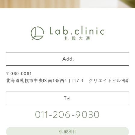
〒060-0061
北海道札幌市中央区南1条西4丁目7-1 クリエイトビル9階
011-206-9030
診療科目