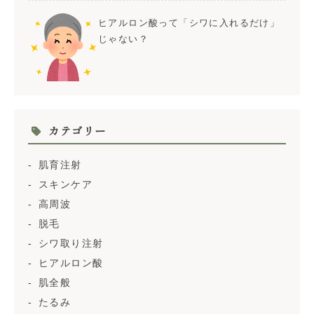
ヒアルロン酸って「シワに入れるだけ」
じゃない？
カテゴリー
肌育注射
スキンケア
高周波
脱毛
シワ取り注射
ヒアルロン酸
肌全般
たるみ