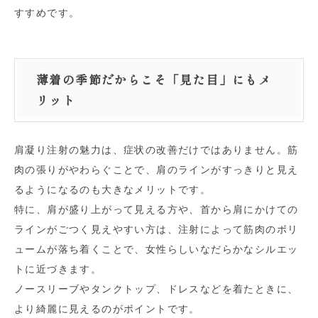
すすめです。
薄着の季節だからこそ「見た目」にもメ
リット
肩凝り注射の魅力は、症状の改善だけではありません。筋
肉の張りがやわらぐことで、肩のラインがすっきりと見え
るようになるのも大きなメリットです。
特に、肩が盛り上がって見える方や、首から肩にかけての
ラインがごつく見えやすい方は、注射によって筋肉のボリ
ュームが落ち着くことで、女性らしいなだらかなシルエッ
トに近づきます。
ノースリーブやタンクトップ、ドレスなどを着たときに、
より綺麗に見えるのがポイントです。