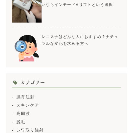
いならインモードVリフトという選択
レニスナはどんな人におすすめ？ナチュ
ラルな変化を求める方へ
カテゴリー
肌育注射
スキンケア
高周波
脱毛
シワ取り注射