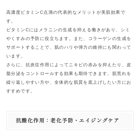
高濃度ビタミンC点滴の代表的なメリットが美肌効果で
す。
ビタミンCにはメラニンの生成を抑える働きがあり、シミ
やくすみの予防に役立ちます。また、コラーゲンの生成を
サポートすることで、肌のハリや弾力の維持にも関わって
います。
さらに、抗炎症作用によってニキビの赤みを抑えたり、皮
脂分泌をコントロールする効果も期待できます。肌荒れを
繰り返しやすい方や、全体的な肌質を底上げしたい方にお
すすめです。
抗酸化作用：老化予防・エイジングケア