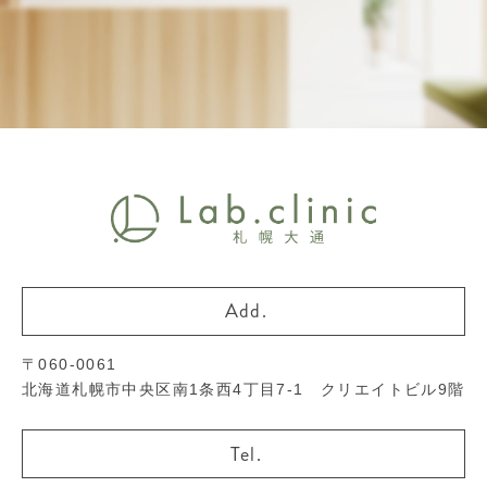
〒060-0061
北海道札幌市中央区南1条西4丁目7-1 クリエイトビル9階