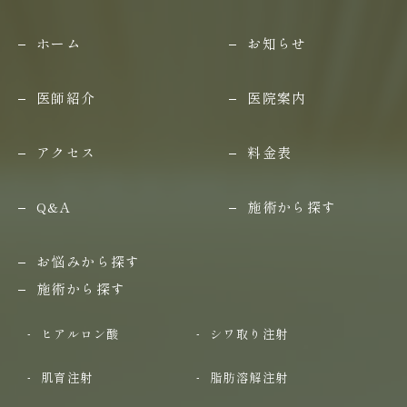
ホーム
お知らせ
医師紹介
医院案内
アクセス
料金表
Q&A
施術から探す
お悩みから探す
施術から探す
ヒアルロン酸
シワ取り注射
肌育注射
脂肪溶解注射