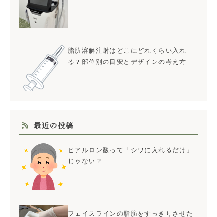
脂肪溶解注射はどこにどれくらい入れ
る？部位別の目安とデザインの考え方
最近の投稿
ヒアルロン酸って「シワに入れるだけ」
じゃない？
フェイスラインの脂肪をすっきりさせた