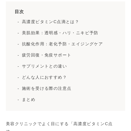
目次
高濃度ビタミンC点滴とは？
美肌効果：透明感・ハリ・ニキビ予防
抗酸化作用：老化予防・エイジングケア
疲労回復・免疫サポート
サプリメントとの違い
どんな人におすすめ？
施術を受ける際の注意点
まとめ
美容クリニックでよく目にする「高濃度ビタミンC点