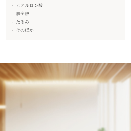
ヒアルロン酸
肌全般
たるみ
そのほか