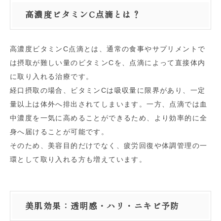
高濃度ビタミンC点滴とは？
高濃度ビタミンC点滴とは、通常の食事やサプリメントで
は摂取が難しい量のビタミンCを、点滴によって直接体内
に取り入れる治療です。
経口摂取の場合、ビタミンCは吸収量に限界があり、一定
量以上は体外へ排出されてしまいます。一方、点滴では血
中濃度を一気に高めることができるため、より効率的に全
身へ届けることが可能です。
そのため、美容目的だけでなく、疲労回復や体調管理の一
環として取り入れる方も増えています。
美肌効果：透明感・ハリ・ニキビ予防