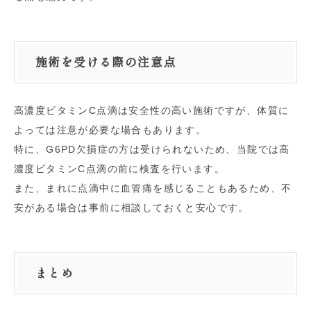
施術を受ける際の注意点
高濃度ビタミンC点滴は安全性の高い施術ですが、体質に
よっては注意が必要な場合もあります。
特に、G6PD欠損症の方は受けられないため、当院では高
濃度ビタミンC点滴の前に検査を行います。
また、まれに点滴中に血管痛を感じることもあるため、不
安がある場合は事前に相談しておくと安心です。
まとめ