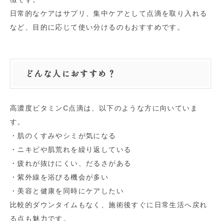
日常的なケアはサプリ、集中ケアとして点滴を取り入れる
など、目的に応じて使い分けるのもおすすめです。
どんな人におすすめ？
高濃度ビタミンC点滴は、以下のような方に向いていま
す。
・肌のくすみやシミが気になる
・ニキビや肌荒れを繰り返している
・疲れが抜けにくい、だるさがある
・紫外線を浴びる機会が多い
・美容と健康を同時にケアしたい
比較的ダウンタイムもなく、施術後すぐに日常生活へ戻れ
る点も魅力です。