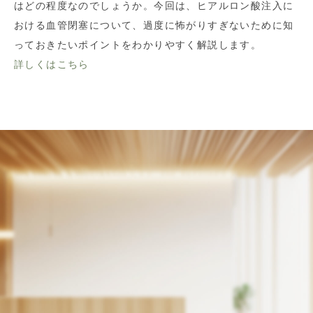
はどの程度なのでしょうか。今回は、ヒアルロン酸注入に
おける血管閉塞について、過度に怖がりすぎないために知
っておきたいポイントをわかりやすく解説します。
詳しくはこちら