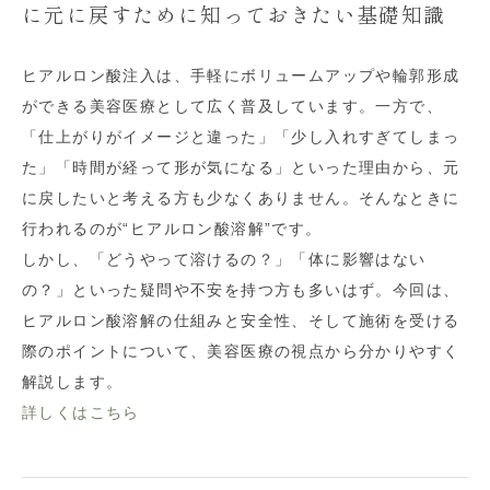
に元に戻すために知っておきたい基礎知識
ヒアルロン酸注入は、手軽にボリュームアップや輪郭形成
ができる美容医療として広く普及しています。一方で、
「仕上がりがイメージと違った」「少し入れすぎてしまっ
た」「時間が経って形が気になる」といった理由から、元
に戻したいと考える方も少なくありません。そんなときに
行われるのが“ヒアルロン酸溶解”です。
しかし、「どうやって溶けるの？」「体に影響はない
の？」といった疑問や不安を持つ方も多いはず。今回は、
ヒアルロン酸溶解の仕組みと安全性、そして施術を受ける
際のポイントについて、美容医療の視点から分かりやすく
解説します。
詳しくはこちら