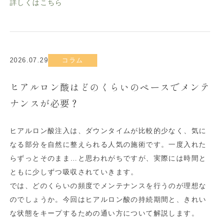
詳しくはこちら
2026.07.29
コラム
ヒアルロン酸はどのくらいのペースでメンテ
ナンスが必要？
ヒアルロン酸注入は、ダウンタイムが比較的少なく、気に
なる部分を自然に整えられる人気の施術です。一度入れた
らずっとそのまま…と思われがちですが、実際には時間と
ともに少しずつ吸収されていきます。
では、どのくらいの頻度でメンテナンスを行うのが理想な
のでしょうか。今回はヒアルロン酸の持続期間と、きれい
な状態をキープするための通い方について解説します。