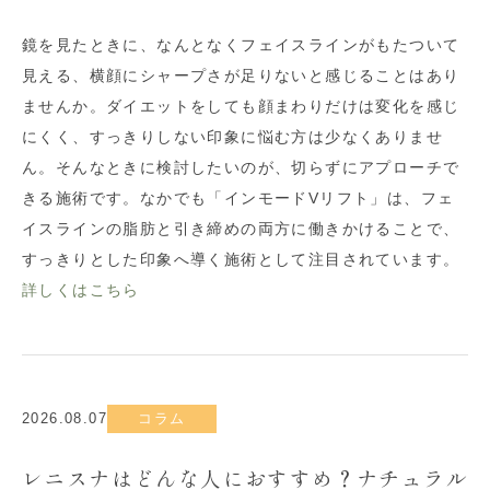
鏡を見たときに、なんとなくフェイスラインがもたついて
見える、横顔にシャープさが足りないと感じることはあり
ませんか。ダイエットをしても顔まわりだけは変化を感じ
にくく、すっきりしない印象に悩む方は少なくありませ
ん。そんなときに検討したいのが、切らずにアプローチで
きる施術です。なかでも「インモードVリフト」は、フェ
イスラインの脂肪と引き締めの両方に働きかけることで、
すっきりとした印象へ導く施術として注目されています。
詳しくはこちら
2026.08.07
コラム
レニスナはどんな人におすすめ？ナチュラル