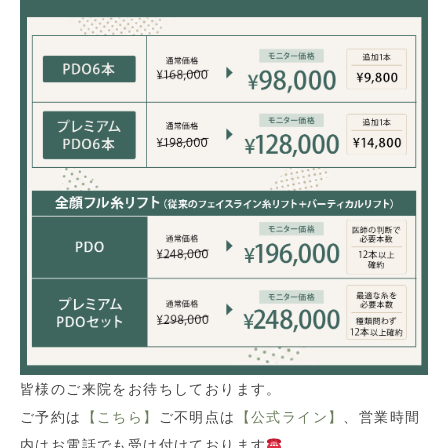
皆様のご来院をお待ちしております。
ご予約は
【こちら】
ご不明点は
【公式ライン】
、営業時間
内はお電話でも受け付けております