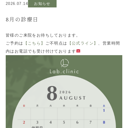
2026.07.14
お知らせ
8月の診療日
皆様のご来院をお待ちしております。
ご予約は
【こちら】
ご不明点は
【公式ライン】
、営業時間
内はお電話でも受け付けております