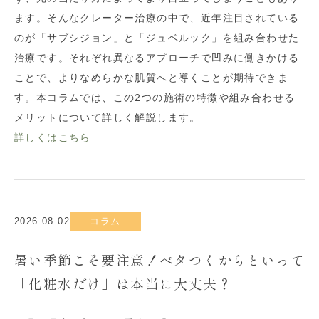
ます。そんなクレーター治療の中で、近年注目されている
のが「サブシジョン」と「ジュベルック」を組み合わせた
治療です。それぞれ異なるアプローチで凹みに働きかける
ことで、よりなめらかな肌質へと導くことが期待できま
す。本コラムでは、この2つの施術の特徴や組み合わせる
メリットについて詳しく解説します。
詳しくはこちら
2026.08.02
コラム
暑い季節こそ要注意！ベタつくからといって
「化粧水だけ」は本当に大丈夫？