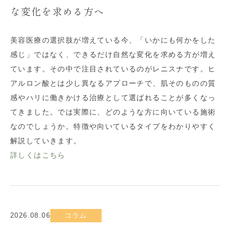
な変化を求める方へ
美容医療の選択肢が増えている今、「いかにも何かをした
感じ」ではなく、できるだけ自然な変化を求める方が増え
ています。その中で注目されているのがレニスナです。ヒ
アルロン酸とは少し異なるアプローチで、肌そのものの質
感やハリに働きかける治療として選ばれることが多くなっ
てきました。では実際に、どのような方に向いている施術
なのでしょうか。特徴や向いているタイプをわかりやすく
解説していきます。
詳しくはこちら
2026.08.06
コラム