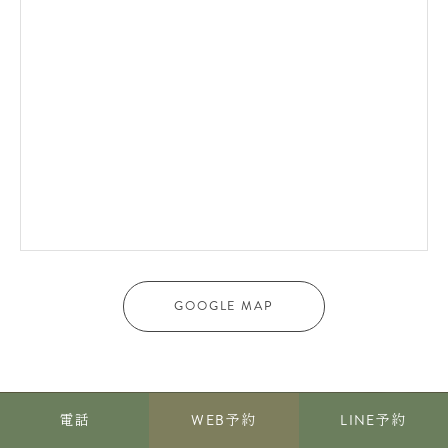
GOOGLE MAP
電話
WEB予約
LINE予約