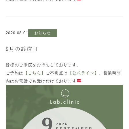
2026.08.01
お知らせ
9月の診療日
皆様のご来院をお待ちしております。
ご予約は
【こちら】
ご不明点は
【公式ライン】
、営業時間
内はお電話でも受け付けております