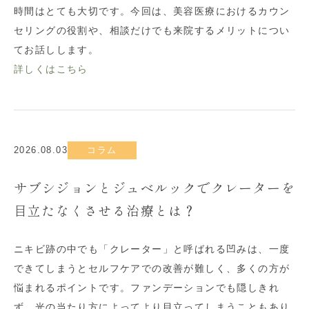
時間はとても大切です。今回は、美容医療におけるカウン
セリングの役割や、相談だけでも来院するメリットについ
てお話しします。
詳しくはこちら
2026.08.03
コラム
サブシジョンとジュベルックでクレーターを
目立たなくさせる治療とは？
ニキビ跡の中でも「クレーター」と呼ばれる凹みは、一度
できてしまうとセルフケアでの改善が難しく、多くの方が
悩まれるポイントです。ファンデーションでも隠しきれ
ず、光の当たり方によってより目立ってしまうこともあり