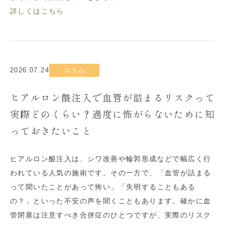
詳しくはこちら
2026.07.24
コラム
ヒアルロン酸注入で血管が詰まるリスクって
実際どのくらい？過度に怖がらないために知
っておきたいこと
ヒアルロン酸注入は、シワ改善や輪郭形成などで幅広く行
われている人気の施術です。その一方で、「血管が詰まる
って聞いたことがあって怖い」「失明することもある
の？」といった不安の声を聞くこともあります。確かに血
管閉塞は注意すべき合併症のひとつですが、実際のリスク