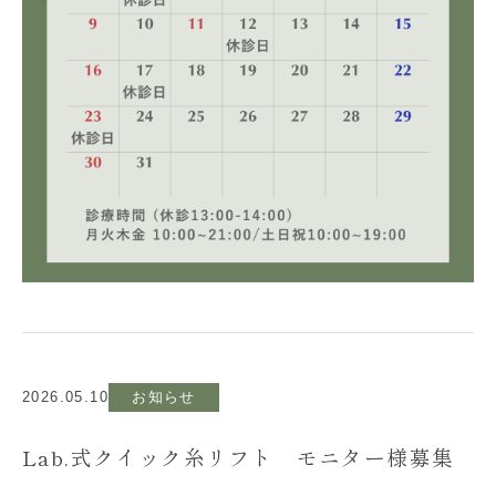
2026.05.10
お知らせ
Lab.式クイック糸リフト モニター様募集