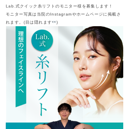
Lab.式クイック糸リフトのモニター様を募集します！
モニター写真は当院のInstagramやホームページに掲載さ
れます。(目は隠れます
)