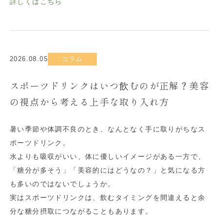
詳しくはこちら
2026.08.05
コラム
スポーツドリンクはいつ飲むのが正解？美容
の視点から考える上手な取り入れ方
暑い季節や体調不良のとき、なんとなく手に取りがちなス
ポーツドリンク。
水よりも吸収がいい、体に優しいイメージがある一方で、
「糖分が多そう」「美容的にはどうなの？」と気になる方
も多いのではないでしょうか。
実はスポーツドリンクは、飲むタイミングを間違えると余
分な糖分摂取につながることもあります。