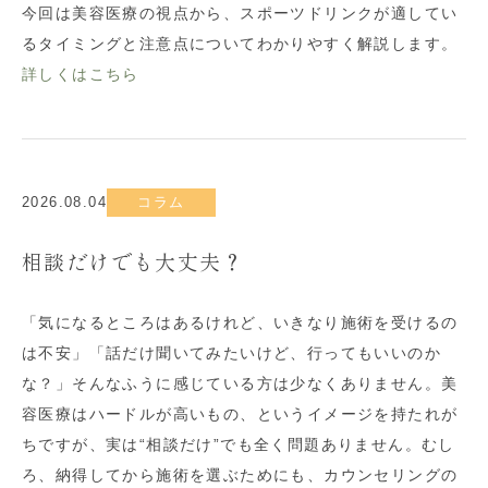
今回は美容医療の視点から、スポーツドリンクが適してい
るタイミングと注意点についてわかりやすく解説します。
詳しくはこちら
2026.08.04
コラム
相談だけでも大丈夫？
「気になるところはあるけれど、いきなり施術を受けるの
は不安」「話だけ聞いてみたいけど、行ってもいいのか
な？」そんなふうに感じている方は少なくありません。美
容医療はハードルが高いもの、というイメージを持たれが
ちですが、実は“相談だけ”でも全く問題ありません。むし
ろ、納得してから施術を選ぶためにも、カウンセリングの