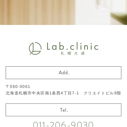
〒060-0061
北海道札幌市中央区南1条西4丁目7-1 クリエイトビル9階
011-206-9030