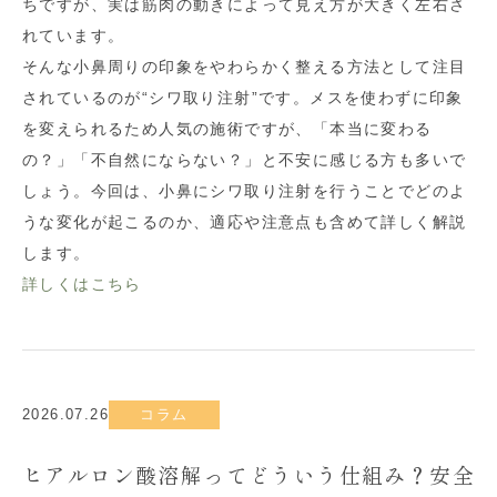
ちですが、実は筋肉の動きによって見え方が大きく左右さ
れています。
そんな小鼻周りの印象をやわらかく整える方法として注目
されているのが“シワ取り注射”です。メスを使わずに印象
を変えられるため人気の施術ですが、「本当に変わる
の？」「不自然にならない？」と不安に感じる方も多いで
しょう。今回は、小鼻にシワ取り注射を行うことでどのよ
うな変化が起こるのか、適応や注意点も含めて詳しく解説
します。
詳しくはこちら
2026.07.26
コラム
ヒアルロン酸溶解ってどういう仕組み？安全