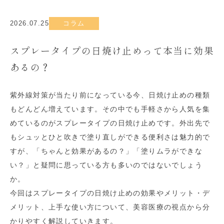
2026.07.25
コラム
スプレータイプの日焼け止めって本当に効果
あるの？
紫外線対策が当たり前になっている今、日焼け止めの種類
もどんどん増えています。その中でも手軽さから人気を集
めているのがスプレータイプの日焼け止めです。外出先で
もシュッとひと吹きで塗り直しができる便利さは魅力的で
すが、「ちゃんと効果があるの？」「塗りムラができな
い？」と疑問に思っている方も多いのではないでしょう
か。
今回はスプレータイプの日焼け止めの効果やメリット・デ
メリット、上手な使い方について、美容医療の視点から分
かりやすく解説していきます。