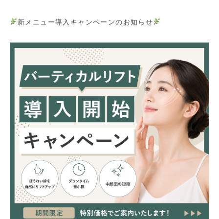
新メニュー導入キャンペーンのお知らせ