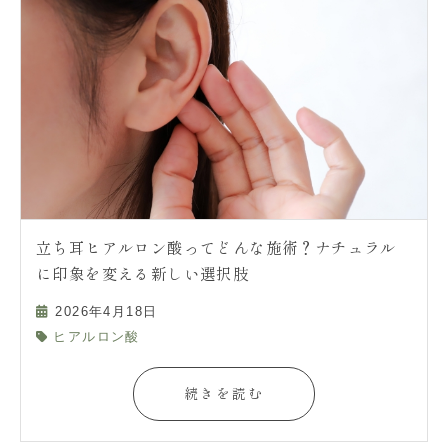
立ち耳ヒアルロン酸ってどんな施術？ナチュラル
に印象を変える新しい選択肢
2026年4月18日
ヒアルロン酸
続きを読む