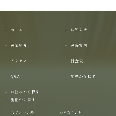
ホーム
お知らせ
医師紹介
医院案内
アクセス
料金表
Q&A
施術から探す
お悩みから探す
施術から探す
ヒアルロン酸
シワ取り注射