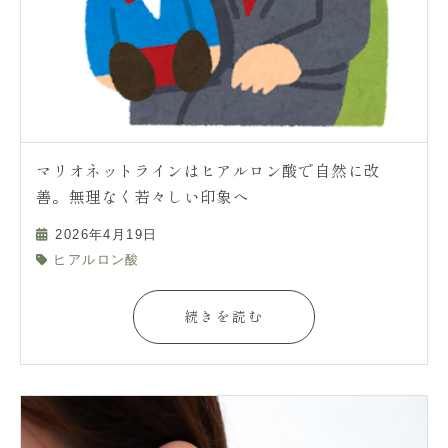
マリオネットラインはヒアルロン酸で自然に改
善。無理なく若々しい印象へ
2026年4月19日
ヒアルロン酸
続きを読む