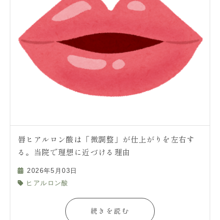
唇ヒアルロン酸は「微調整」が仕上がりを左右す
る。当院で理想に近づける理由
2026年5月03日
ヒアルロン酸
続きを読む