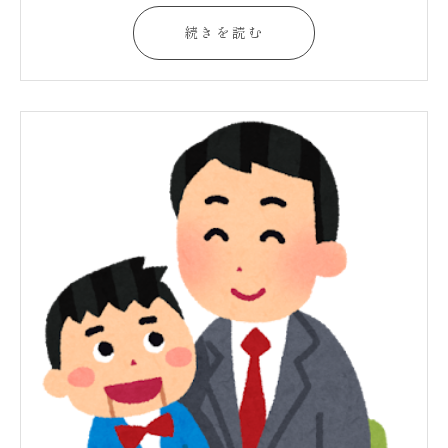
続きを読む