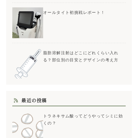
オールタイト初挑戦レポート！
脂肪溶解注射はどこにどれくらい入れ
る？部位別の目安とデザインの考え方
最近の投稿
トラネキサム酸ってどうやってシミに効
くの？