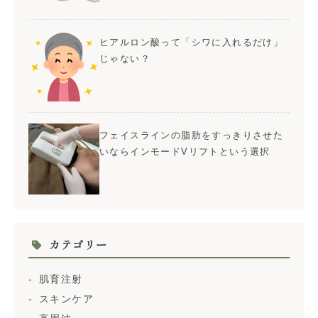
ヒアルロン酸って「シワに入れるだけ」
じゃない？
フェイスラインの脂肪をすっきりさせた
いならインモードVリフトという選択
カテゴリー
肌育注射
スキンケア