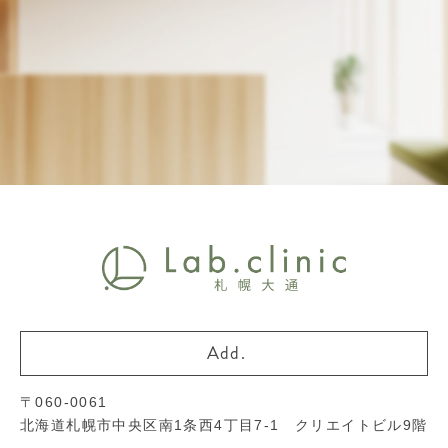
〒060-0061
北海道札幌市中央区南1条西4丁目7-1 クリエイトビル9階