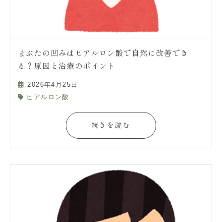
まぶたの凹みはヒアルロン酸で自然に改善でき
る？原因と治療のポイント
2026年4月25日
ヒアルロン酸
続きを読む